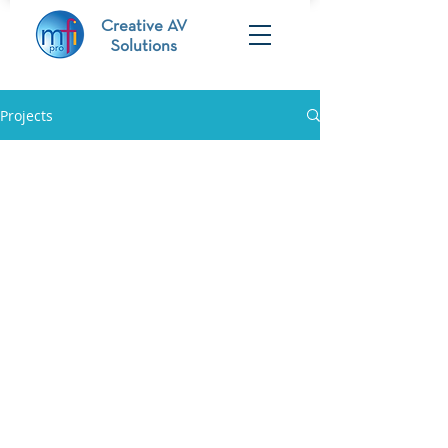
Creative AV
Solutions
Projects