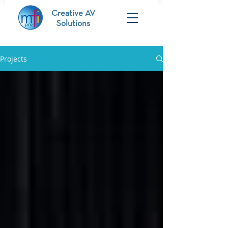
Creative AV
Solutions
Projects