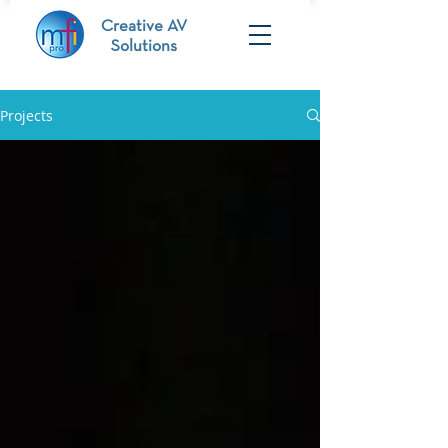
Creative AV
Solutions
Projects