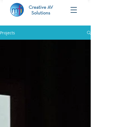
Creative AV
Solutions
Projects