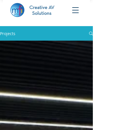
Creative AV
Solutions
Projects